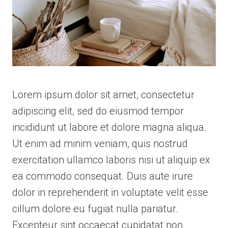
Lorem ipsum dolor sit amet, consectetur
adipiscing elit, sed do eiusmod tempor
incididunt ut labore et dolore magna aliqua.
Ut enim ad minim veniam, quis nostrud
exercitation ullamco laboris nisi ut aliquip ex
ea commodo consequat. Duis aute irure
dolor in reprehenderit in voluptate velit esse
cillum dolore eu fugiat nulla pariatur.
Excepteur sint occaecat cupidatat non