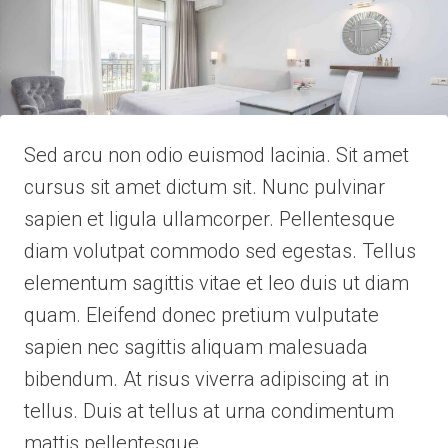
Sed arcu non odio euismod lacinia. Sit amet
cursus sit amet dictum sit. Nunc pulvinar
sapien et ligula ullamcorper. Pellentesque
diam volutpat commodo sed egestas. Tellus
elementum sagittis vitae et leo duis ut diam
quam. Eleifend donec pretium vulputate
sapien nec sagittis aliquam malesuada
bibendum. At risus viverra adipiscing at in
tellus. Duis at tellus at urna condimentum
mattis pellentesque.