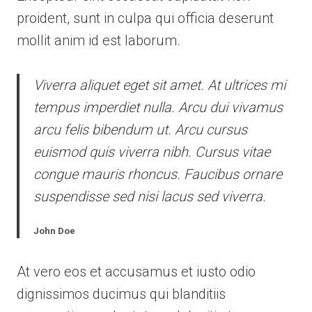
proident, sunt in culpa qui officia deserunt
mollit anim id est laborum.
Viverra aliquet eget sit amet. At ultrices mi
tempus imperdiet nulla. Arcu dui vivamus
arcu felis bibendum ut. Arcu cursus
euismod quis viverra nibh. Cursus vitae
congue mauris rhoncus. Faucibus ornare
suspendisse sed nisi lacus sed viverra.
John Doe
At vero eos et accusamus et iusto odio
dignissimos ducimus qui blanditiis