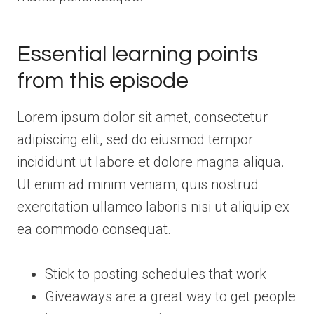
Essential learning points
from this episode
Lorem ipsum dolor sit amet, consectetur
adipiscing elit, sed do eiusmod tempor
incididunt ut labore et dolore magna aliqua.
Ut enim ad minim veniam, quis nostrud
exercitation ullamco laboris nisi ut aliquip ex
ea commodo consequat.
Stick to posting schedules that work
Giveaways are a great way to get people