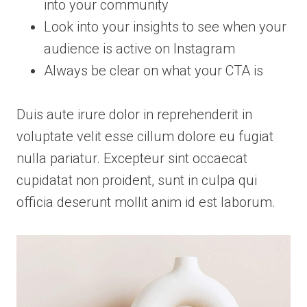
into your community
Look into your insights to see when your
audience is active on Instagram
Always be clear on what your CTA is
Duis aute irure dolor in reprehenderit in
voluptate velit esse cillum dolore eu fugiat
nulla pariatur. Excepteur sint occaecat
cupidatat non proident, sunt in culpa qui
officia deserunt mollit anim id est laborum.