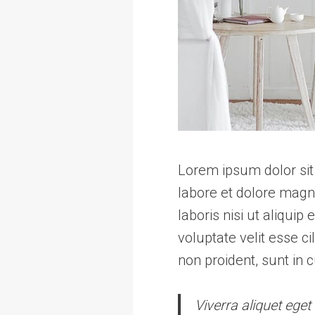
Lorem ipsum dolor sit 
labore et dolore magn
laboris nisi ut aliqui
voluptate velit esse c
non proident, sunt in 
Viverra aliquet eget