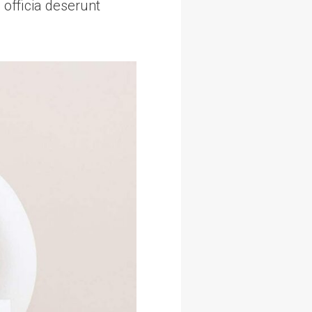
 officia deserunt