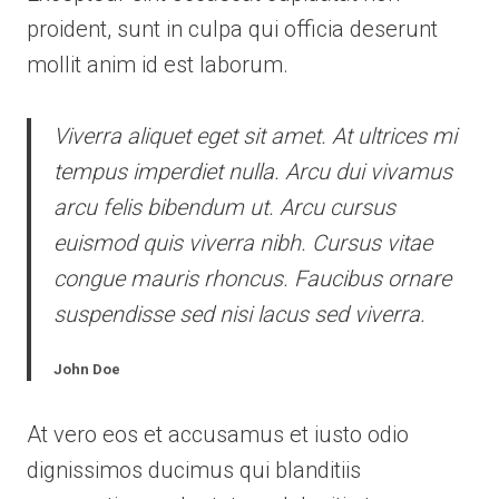
proident, sunt in culpa qui officia deserunt
mollit anim id est laborum.
Viverra aliquet eget sit amet. At ultrices mi
tempus imperdiet nulla. Arcu dui vivamus
arcu felis bibendum ut. Arcu cursus
euismod quis viverra nibh. Cursus vitae
congue mauris rhoncus. Faucibus ornare
suspendisse sed nisi lacus sed viverra.
John Doe
At vero eos et accusamus et iusto odio
dignissimos ducimus qui blanditiis