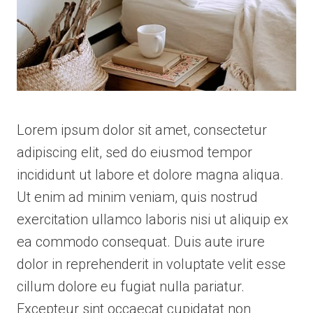
Lorem ipsum dolor sit amet, consectetur
adipiscing elit, sed do eiusmod tempor
incididunt ut labore et dolore magna aliqua.
Ut enim ad minim veniam, quis nostrud
exercitation ullamco laboris nisi ut aliquip ex
ea commodo consequat. Duis aute irure
dolor in reprehenderit in voluptate velit esse
cillum dolore eu fugiat nulla pariatur.
Excepteur sint occaecat cupidatat non