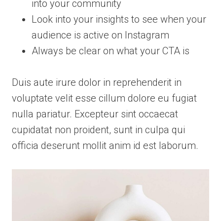
into your community
Look into your insights to see when your
audience is active on Instagram
Always be clear on what your CTA is
Duis aute irure dolor in reprehenderit in
voluptate velit esse cillum dolore eu fugiat
nulla pariatur. Excepteur sint occaecat
cupidatat non proident, sunt in culpa qui
officia deserunt mollit anim id est laborum.