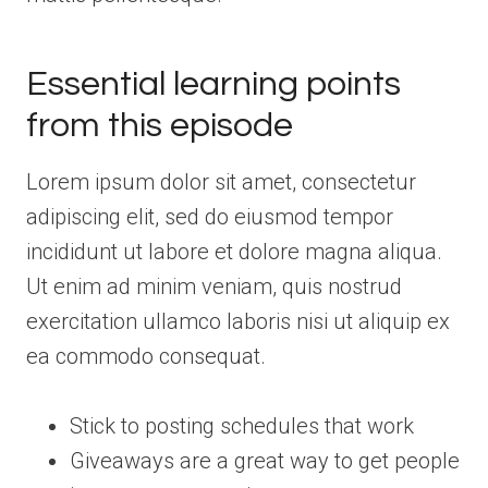
Essential learning points
from this episode
Lorem ipsum dolor sit amet, consectetur
adipiscing elit, sed do eiusmod tempor
incididunt ut labore et dolore magna aliqua.
Ut enim ad minim veniam, quis nostrud
exercitation ullamco laboris nisi ut aliquip ex
ea commodo consequat.
Stick to posting schedules that work
Giveaways are a great way to get people