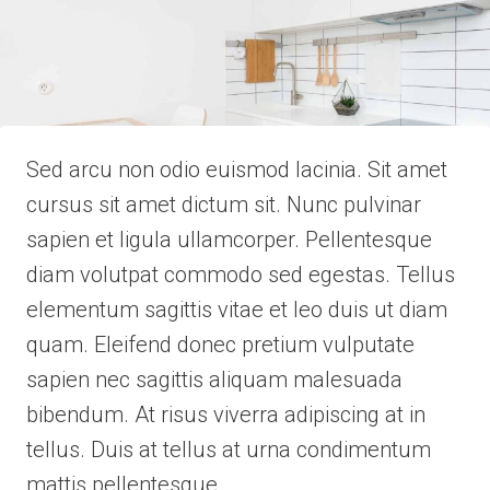
Sed arcu non odio euismod lacinia. Sit amet
cursus sit amet dictum sit. Nunc pulvinar
sapien et ligula ullamcorper. Pellentesque
diam volutpat commodo sed egestas. Tellus
elementum sagittis vitae et leo duis ut diam
quam. Eleifend donec pretium vulputate
sapien nec sagittis aliquam malesuada
bibendum. At risus viverra adipiscing at in
tellus. Duis at tellus at urna condimentum
mattis pellentesque.